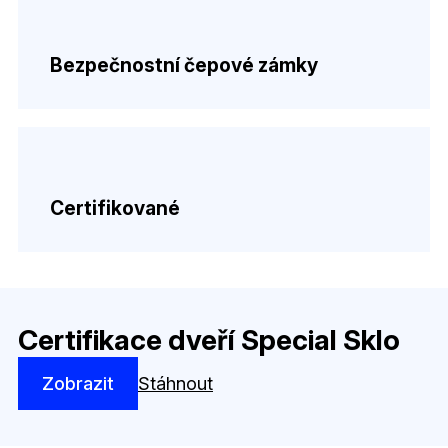
Bezpečnostní čepové zámky
Certifikované
Certifikace dveří Special Sklo
Zobrazit
Stáhnout