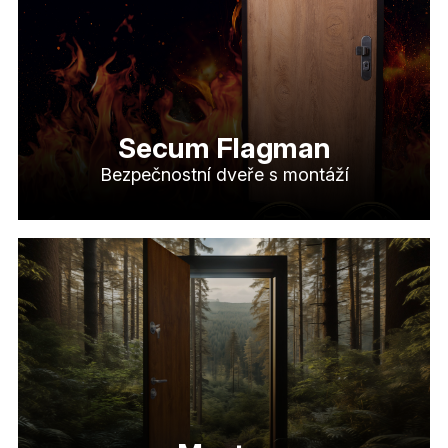
Secum Flagman
Bezpečnostní dveře s montáží