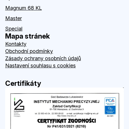
Magnum 68 KL
Master
Special
Mapa stránek
Kontakty
Obchodní podmínky
Zásady ochrany osobních údajů
Nastavení souhlasu s cookies
Certifikáty