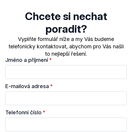
Chcete si nechat
poradit?
Vyplňte formulář níže a my Vás budeme
telefonicky kontaktovat, abychom pro Vás našli
to nejlepší řešení.
Jméno a příjmení
*
E-mailová adresa
*
Telefonní číslo
*