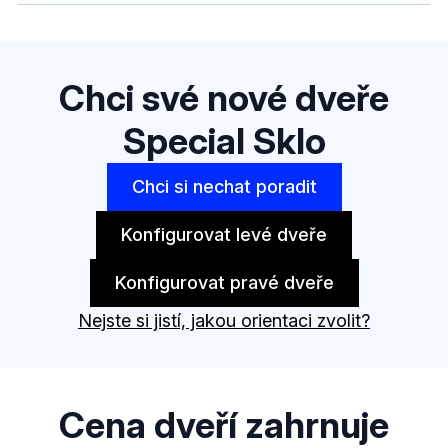
Chci své nové dveře
Special Sklo
Chci si nechat poradit
Konfigurovat levé dveře
Konfigurovat pravé dveře
Nejste si jistí, jakou orientaci zvolit?
Cena dveří zahrnuje