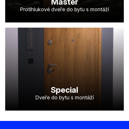
Master
Protihlukové dveře do bytu s montáží
Special
Dveře do bytu s montáží